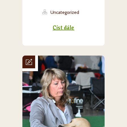
Uncategorized
Číst dále