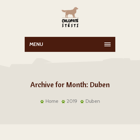
MENU
Archive for Month: Duben
Home
2019
Duben