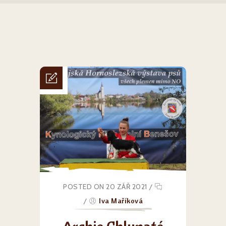
POSTED ON 20 ZÁŘ 2021
/
/
Iva Maříková