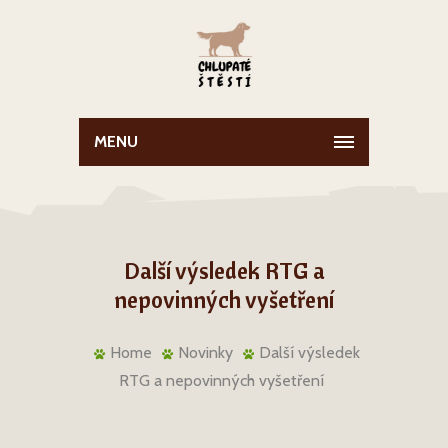
MENU
Další výsledek RTG a
nepovinných vyšetření
Home
Novinky
Další výsledek
RTG a nepovinných vyšetření