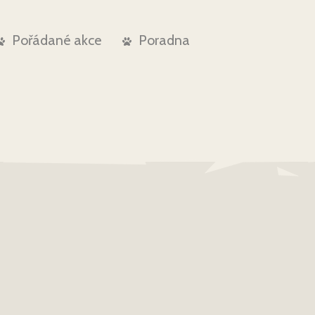
Pořádané akce
Poradna