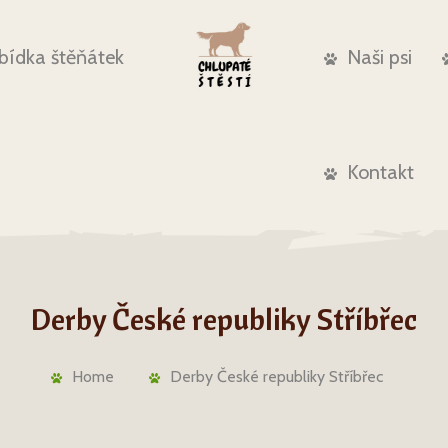
bídka štěňátek
Naši psi
Kontakt
Derby České republiky Stříbřec
Home
Derby České republiky Stříbřec