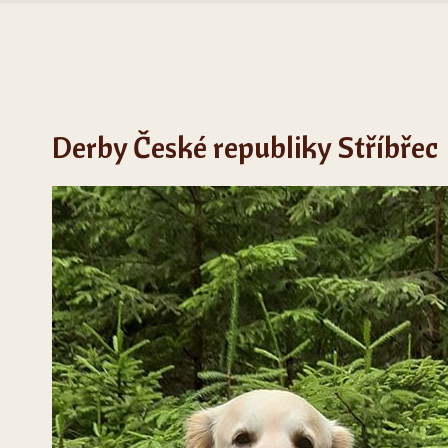
Derby České republiky Stříbřec